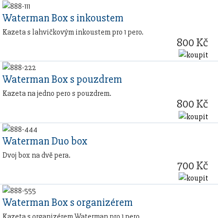
Waterman Box s inkoustem
Kazeta s lahvičkovým inkoustem pro 1 pero.
800 Kč
Waterman Box s pouzdrem
Kazeta na jedno pero s pouzdrem.
800 Kč
Waterman Duo box
Dvoj box na dvě pera.
700 Kč
Waterman Box s organizérem
Kazeta s organizérem Waterman pro 1 pero.