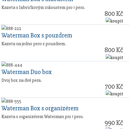
Kazeta s lahvičkovým inkoustem pro 1 pero.
800 Kč
Waterman Box s pouzdrem
Kazeta na jedno pero s pouzdrem.
800 Kč
Waterman Duo box
Dvoj box na dvě pera.
700 Kč
Waterman Box s organizérem
Kazeta s organizérem Waterman pro 1 pero.
990 Kč