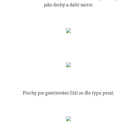
jako druhý a další motiv.
Plochy pro gravírování (liší se dle typu pera).