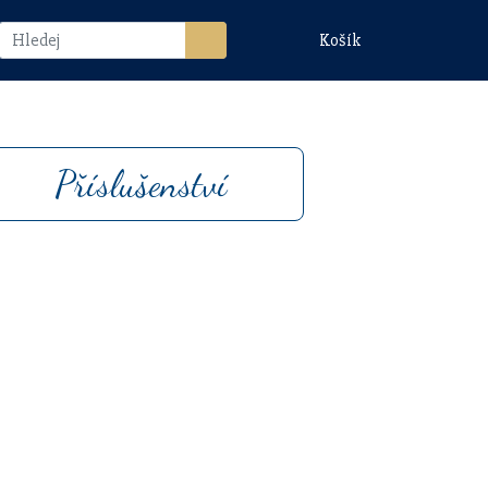
Košík
Příslušenství