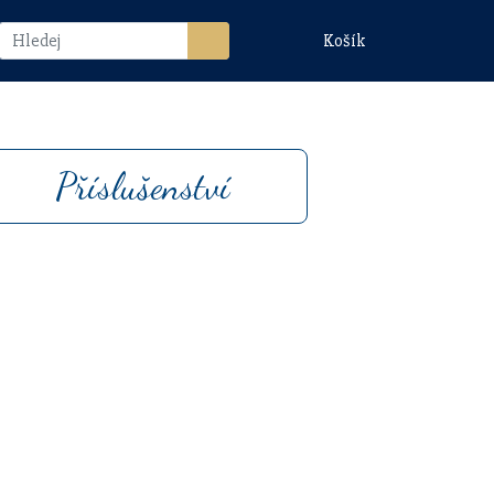
Košík
Příslušenství