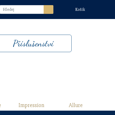
Košík
Příslušenství
e
Impression
Allure