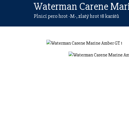
Waterman Carene Mar
Plnicí pero hrot -M-, zlatý hrot 18 karátů