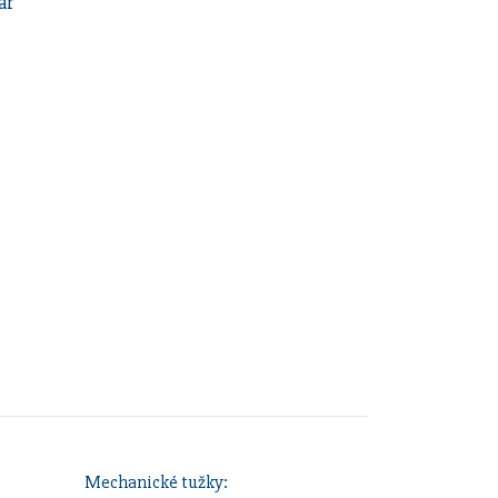
Mechanické tužky: