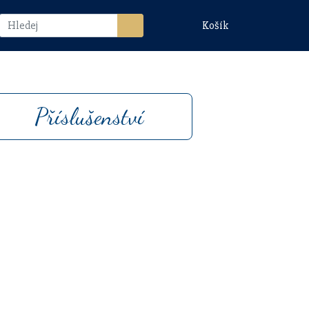
Košík
Příslušenství