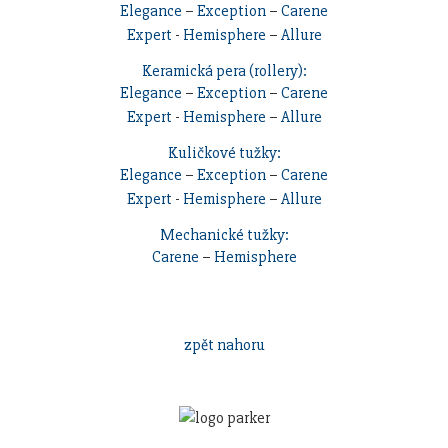
Elegance
–
Exception
–
Carene
Expert
-
Hemisphere
–
Allure
Keramická pera (rollery):
Elegance
–
Exception
–
Carene
Expert
-
Hemisphere
–
Allure
Kuličkové tužky:
Elegance
–
Exception
–
Carene
Expert
-
Hemisphere
–
Allure
Mechanické tužky:
Carene
–
Hemisphere
zpět nahoru