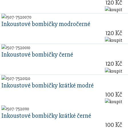
120 Kč
Inkoustové bombičky modročerné
120 Kč
Inkoustové bombičky černé
120 Kč
Inkoustové bombičky krátké modré
100 Kč
Inkoustové bombičky krátké černé
100 Kč