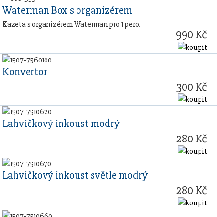
Waterman Box s organizérem
Kazeta s organizérem Waterman pro 1 pero.
990 Kč
Konvertor
300 Kč
Lahvičkový inkoust modrý
280 Kč
Lahvičkový inkoust světle modrý
280 Kč