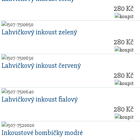
280 Kč
Lahvičkový inkoust zelený
280 Kč
Lahvičkový inkoust červený
280 Kč
Lahvičkový inkoust fialový
280 Kč
Inkoustové bombičky modré