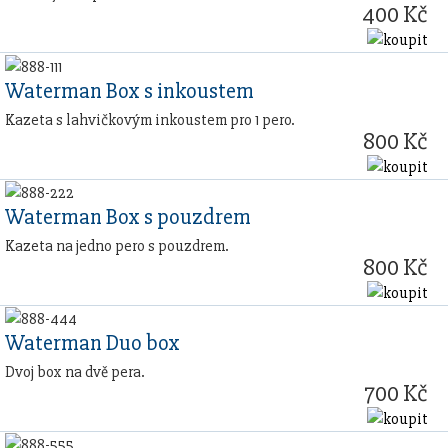
400 Kč
Waterman Box s inkoustem
Kazeta s lahvičkovým inkoustem pro 1 pero.
800 Kč
Waterman Box s pouzdrem
Kazeta na jedno pero s pouzdrem.
800 Kč
Waterman Duo box
Dvoj box na dvě pera.
700 Kč