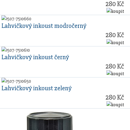
280 Kč
Lahvičkový inkoust modročerný
280 Kč
Lahvičkový inkoust černý
280 Kč
Lahvičkový inkoust zelený
280 Kč