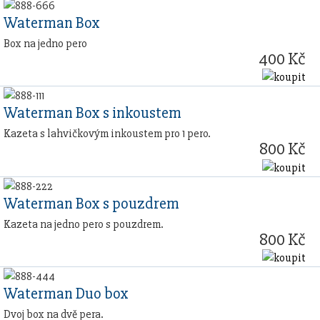
Waterman Box
Box na jedno pero
400 Kč
Waterman Box s inkoustem
Kazeta s lahvičkovým inkoustem pro 1 pero.
800 Kč
Waterman Box s pouzdrem
Kazeta na jedno pero s pouzdrem.
800 Kč
Waterman Duo box
Dvoj box na dvě pera.