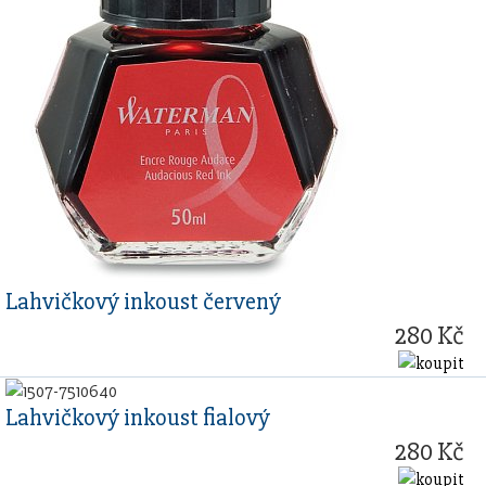
Lahvičkový inkoust červený
280 Kč
Lahvičkový inkoust fialový
280 Kč