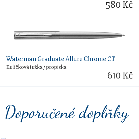
580 Kč
Waterman Graduate Allure Chrome CT
Kuličková tužka / propiska
610 Kč
Doporučené doplňky