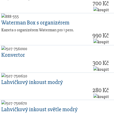
700 Kč
Waterman Box s organizérem
Kazeta s organizérem Waterman pro 1 pero.
990 Kč
Konvertor
300 Kč
Lahvičkový inkoust modrý
280 Kč
Lahvičkový inkoust světle modrý