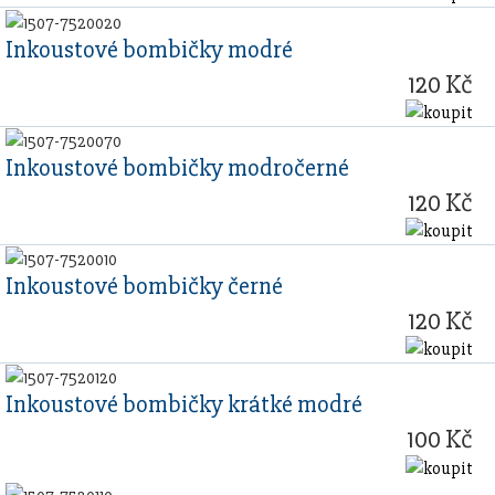
Inkoustové bombičky modré
120 Kč
Inkoustové bombičky modročerné
120 Kč
Inkoustové bombičky černé
120 Kč
Inkoustové bombičky krátké modré
100 Kč