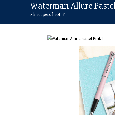
Waterman Allure Pastel
Plnicí pero hrot -F-