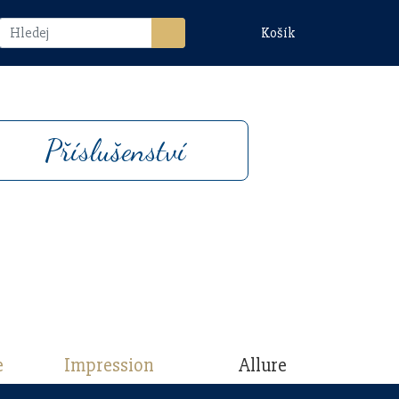
Košík
Příslušenství
e
Impression
Allure