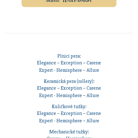
Plnicí pera:
Elegance
–
Exception
–
Carene
Expert
-
Hemisphere
–
Allure
Keramická pera (rollery):
Elegance
–
Exception
–
Carene
Expert
-
Hemisphere
–
Allure
Kuličkové tužky:
Elegance
–
Exception
–
Carene
Expert
-
Hemisphere
–
Allure
Mechanické tužky: