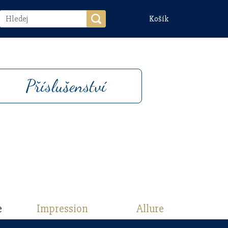
Košík
Příslušenství
e
Impression
Allure