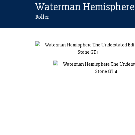
Roller