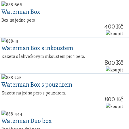
Waterman Box
Box na jedno pero
400 Kč
Waterman Box s inkoustem
Kazeta s lahvičkovým inkoustem pro 1 pero.
800 Kč
Waterman Box s pouzdrem
Kazeta na jedno pero s pouzdrem.
800 Kč
Waterman Duo box