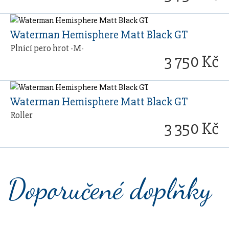
Waterman Hemisphere Matt Black GT
Plnicí pero hrot -M-
3 750 Kč
Waterman Hemisphere Matt Black GT
Roller
3 350 Kč
Doporučené doplňky