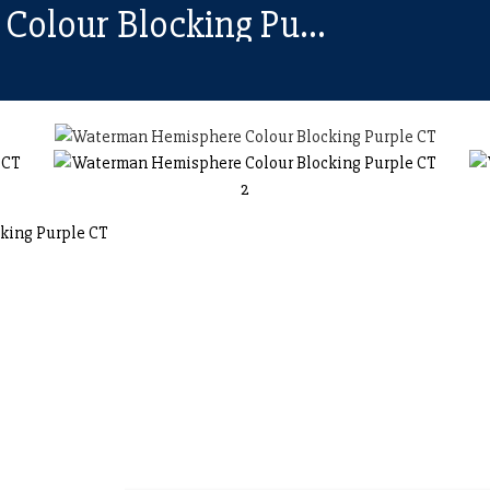
Waterman Hemisphere Colour Blocking Purple CT