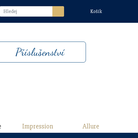
Košík
Příslušenství
e
Impression
Allure