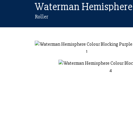
Roller