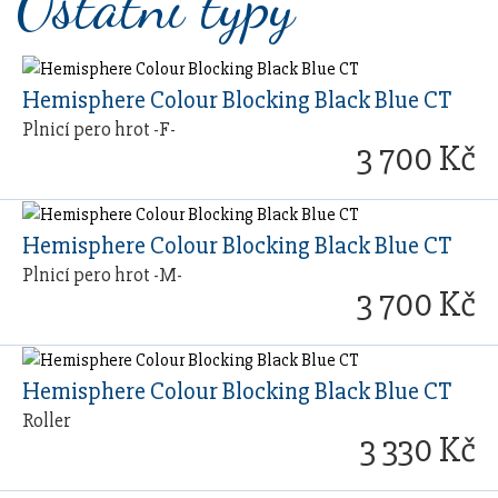
Ostatní typy
Hemisphere Colour Blocking Black Blue CT
Plnicí pero hrot -F-
3 700 Kč
Hemisphere Colour Blocking Black Blue CT
Plnicí pero hrot -M-
3 700 Kč
Hemisphere Colour Blocking Black Blue CT
Roller
3 330 Kč