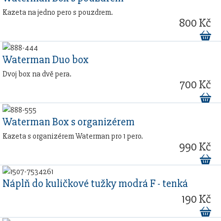
Kazeta na jedno pero s pouzdrem.
800 Kč
Waterman Duo box
Dvoj box na dvě pera.
700 Kč
Waterman Box s organizérem
Kazeta s organizérem Waterman pro 1 pero.
990 Kč
Náplň do kuličkové tužky modrá F - tenká
190 Kč