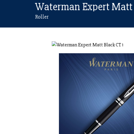
Waterman Expert Matt
Roller