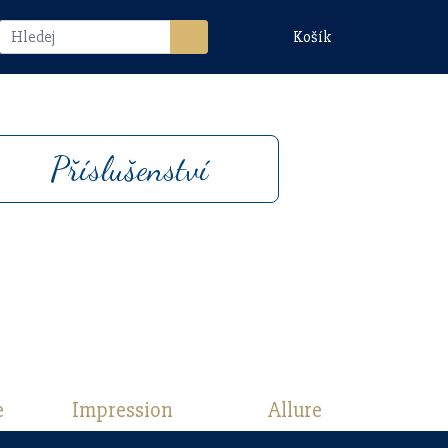
Košík
Příslušenství
e
Impression
Allure