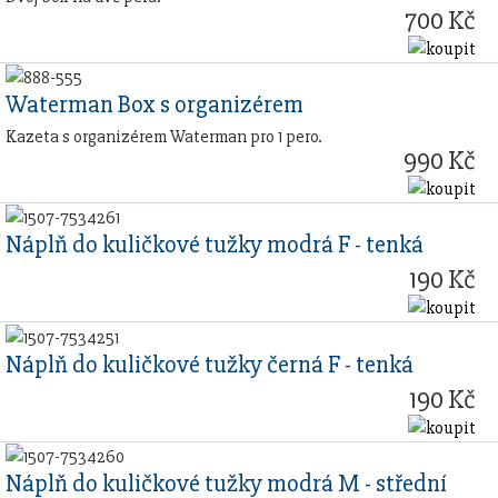
700 Kč
Waterman Box s organizérem
Kazeta s organizérem Waterman pro 1 pero.
990 Kč
Náplň do kuličkové tužky modrá F - tenká
190 Kč
Náplň do kuličkové tužky černá F - tenká
190 Kč
Náplň do kuličkové tužky modrá M - střední